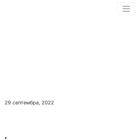
29 септембра, 2022