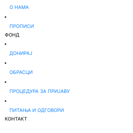
О НАМА
ПРОПИСИ
ФОНД
ДОНИРАЈ
ОБРАСЦИ
ПРОЦЕДУРА ЗА ПРИЈАВУ
ПИТАЊА И ОДГОВОРИ
КОНТАКТ